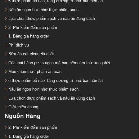
6 thực phẩm bổ não, tăng cường trí nhớ bạn nên ăn
Nấu ăn ngon hơn nhờ thực phẩm sạch
Lựa chọn thực phẩm sạch và nấu ăn đúng cách
2. Phí kiểm đếm sản phẩm
1. Bảng giá hàng order
Phí dịch vụ
Bữa ăn eat clean đủ chất
Các loại bánh pizza ngon mà bạn nên nếm thử trong đời
Mẹo chọn thực phẩm an toàn
6 thực phẩm bổ não, tăng cường trí nhớ bạn nên ăn
Nấu ăn ngon hơn nhờ thực phẩm sạch
Lựa chọn thực phẩm sạch và nấu ăn đúng cách
Giới thiệu chung
Nguồn Hàng
2. Phí kiểm đếm sản phẩm
1. Bảng giá hàng order