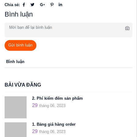
Chia sẻ:
Bình luận
Gửi bình luận
Bình luận
BÀI VỪA ĐĂNG
2. Phí kiểm đếm sản phẩm
29
tháng 06, 2023
1. Bảng giá hàng order
29
tháng 06, 2023