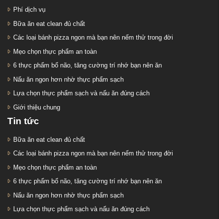
Phí dịch vụ
Bữa ăn eat clean đủ chất
Các loại bánh pizza ngon mà bạn nên nếm thử trong đời
Mẹo chọn thực phẩm an toàn
6 thực phẩm bổ não, tăng cường trí nhớ bạn nên ăn
Nấu ăn ngon hơn nhờ thực phẩm sạch
Lựa chọn thực phẩm sạch và nấu ăn đúng cách
Giới thiệu chung
Tin tức
Bữa ăn eat clean đủ chất
Các loại bánh pizza ngon mà bạn nên nếm thử trong đời
Mẹo chọn thực phẩm an toàn
6 thực phẩm bổ não, tăng cường trí nhớ bạn nên ăn
Nấu ăn ngon hơn nhờ thực phẩm sạch
Lựa chọn thực phẩm sạch và nấu ăn đúng cách